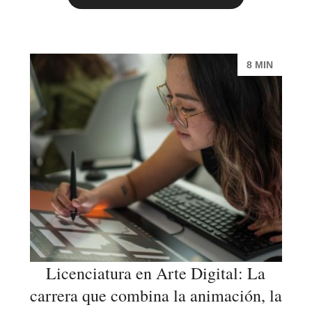
8 MIN
Licenciatura en Arte Digital: La
carrera que combina la animación, la