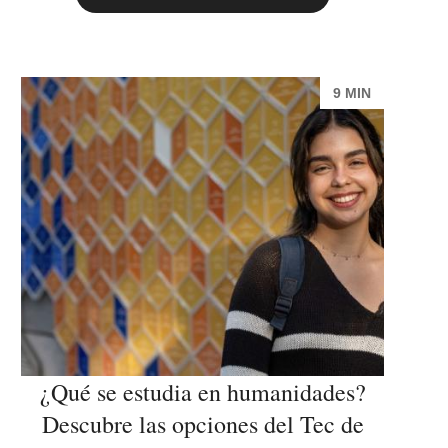
9 MIN
¿Qué se estudia en humanidades?
Descubre las opciones del Tec de