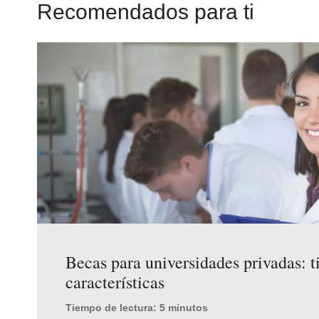
Recomendados para ti
Becas para universidades privadas: t
características
Tiempo de lectura: 5 minutos