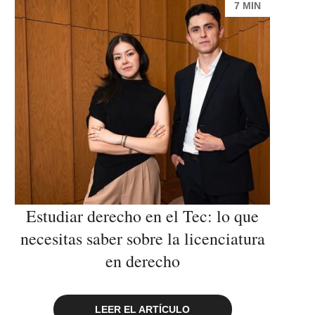
7 MIN
Estudiar derecho en el Tec: lo que
necesitas saber sobre la licenciatura
en derecho
LEER EL ARTÍCULO