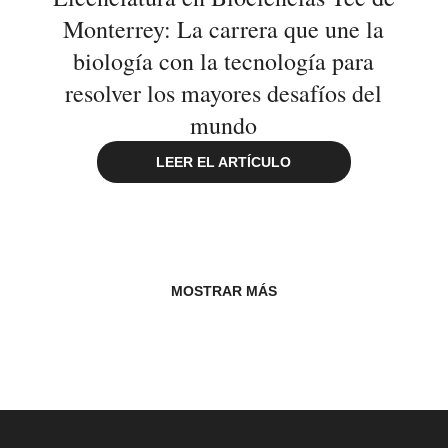
Monterrey: La carrera que une la
biología con la tecnología para
resolver los mayores desafíos del
mundo
LEER EL ARTÍCULO
MOSTRAR MÁS