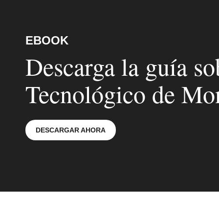
EBOOK
Descarga la guía so
Tecnológico de Mo
DESCARGAR AHORA