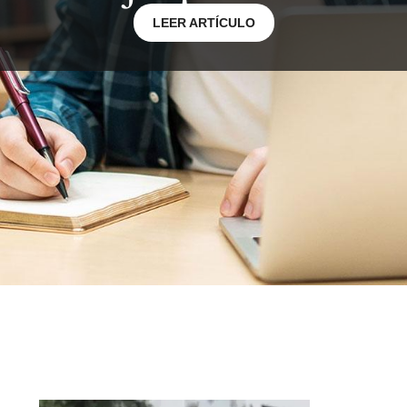
LEER ARTÍCULO