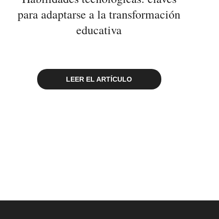
para adaptarse a la transformación
educativa
LEER EL ARTÍCULO