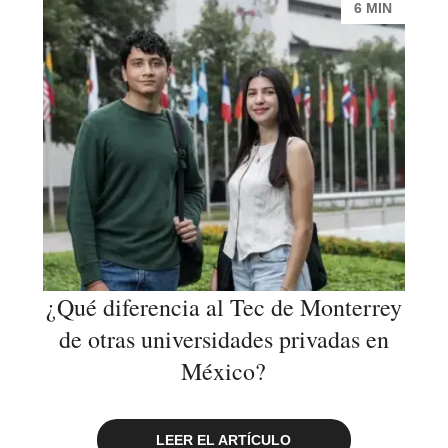
6 MIN
¿Qué diferencia al Tec de Monterrey
de otras universidades privadas en
México?
LEER EL ARTÍCULO