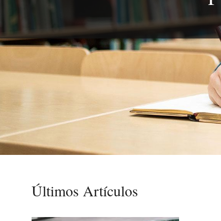
Últimos Artículos