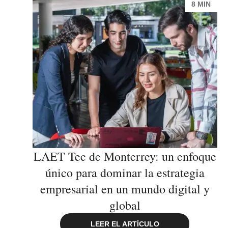
8 MIN
LAET Tec de Monterrey: un enfoque
único para dominar la estrategia
empresarial en un mundo digital y
global
LEER EL ARTÍCULO