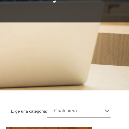
Elige una categoria: