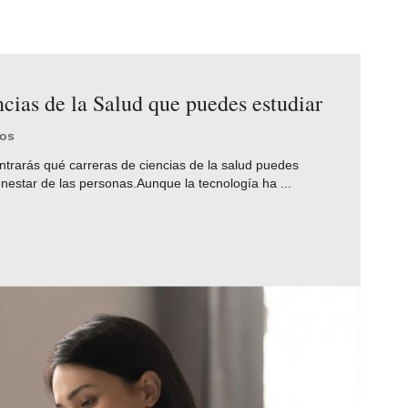
ncias de la Salud que puedes estudiar
tos
ntrarás qué carreras de ciencias de la salud puedes
ienestar de las personas.Aunque la tecnología ha ...