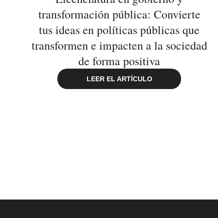
transformación pública: Convierte
tus ideas en políticas públicas que
transformen e impacten a la sociedad
de forma positiva
LEER EL ARTÍCULO