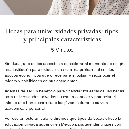
Becas para universidades privadas: tipos
y principales características
5 Minutos
Sin duda, uno de los aspectos a considerar al momento de elegir
una institución para estudiar una carrera profesional son los
apoyos económicos que ofrece para impulsar y reconocer el
talento y habilidades de sus estudiantes.
Además de ser un beneficio para financiar los estudios, las becas
para universidades privadas buscan reconocer y potenciar el
talento que han desarrollado los jóvenes durante su vida
académica y personal.
Por eso en este artículo te diremos qué tipos de becas ofrece la
educación privada superior en México para que identifiques con