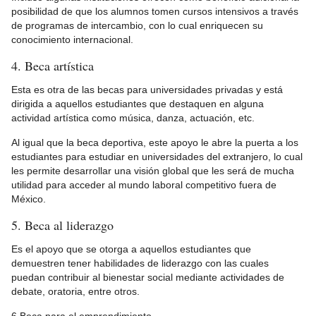
posibilidad de que los alumnos tomen cursos intensivos a través
de programas de intercambio, con lo cual enriquecen su
conocimiento internacional.
4. Beca artística
Esta es otra de las becas para universidades privadas y está
dirigida a aquellos estudiantes que destaquen en alguna
actividad artística como música, danza, actuación, etc.
Al igual que la beca deportiva, este apoyo le abre la puerta a los
estudiantes para estudiar en universidades del extranjero, lo cual
les permite desarrollar una visión global que les será de mucha
utilidad para acceder al mundo laboral competitivo fuera de
México.
5. Beca al liderazgo
Es el apoyo que se otorga a aquellos estudiantes que
demuestren tener habilidades de liderazgo con las cuales
puedan contribuir al bienestar social mediante actividades de
debate, oratoria, entre otros.