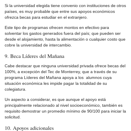
Si la universidad elegida tiene convenio con instituciones de otros
países, es muy probable que entre sus apoyos económicos
ofrezca becas para estudiar en el extranjero.
Este tipo de programas ofrecen montos en efectivo para
solventar los gastos generados fuera del país; que pueden ser
desde el alojamiento, hasta la alimentación o cualquier costo que
cobre la universidad de intercambio.
9. Beca Líderes del Mañana
Cabe destacar que ninguna universidad privada ofrece becas del
100%, a excepción del Tec de Monterrey, que a través de su
programa Líderes del Mañana apoya a los alumnos cuya
situación económica les impide pagar la totalidad de su
colegiatura.
Un aspecto a considerar, es que aunque el apoyo está
principalmente relacionado al nivel socioeconómico, también es
requisito demostrar un promedio mínimo de 90/100 para iniciar la
solicitud.
10. Apoyos adicionales