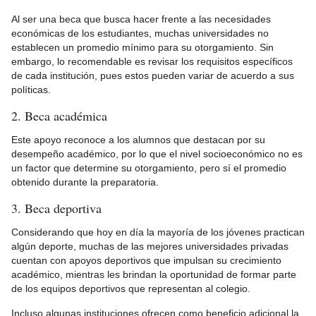
Al ser una beca que busca hacer frente a las necesidades
económicas de los estudiantes, muchas universidades no
establecen un promedio mínimo para su otorgamiento. Sin
embargo, lo recomendable es revisar los requisitos específicos
de cada institución, pues estos pueden variar de acuerdo a sus
políticas.
2. Beca académica
Este apoyo reconoce a los alumnos que destacan por su
desempeño académico, por lo que el nivel socioeconómico no es
un factor que determine su otorgamiento, pero sí el promedio
obtenido durante la preparatoria.
3. Beca deportiva
Considerando que hoy en día la mayoría de los jóvenes practican
algún deporte, muchas de las mejores universidades privadas
cuentan con apoyos deportivos que impulsan su crecimiento
académico, mientras les brindan la oportunidad de formar parte
de los equipos deportivos que representan al colegio.
Incluso algunas instituciones ofrecen como beneficio adicional la