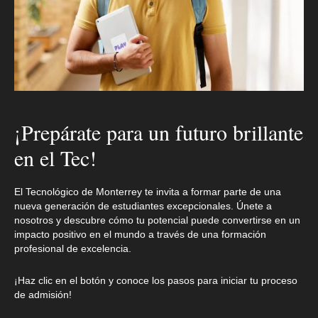
¡Prepárate para un futuro brillante
en el Tec!
El Tecnológico de Monterrey te invita a formar parte de una
nueva generación de estudiantes excepcionales. Únete a
nosotros y descubre cómo tu potencial puede convertirse en un
impacto positivo en el mundo a través de una formación
profesional de excelencia.
¡Haz clic en el botón y conoce los pasos para iniciar tu proceso
de admisión!