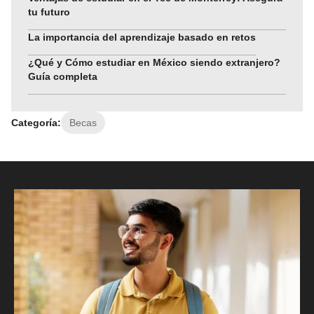
tu futuro
La importancia del aprendizaje basado en retos
¿Qué y Cómo estudiar en México siendo extranjero?
Guía completa
Categoría:
Becas