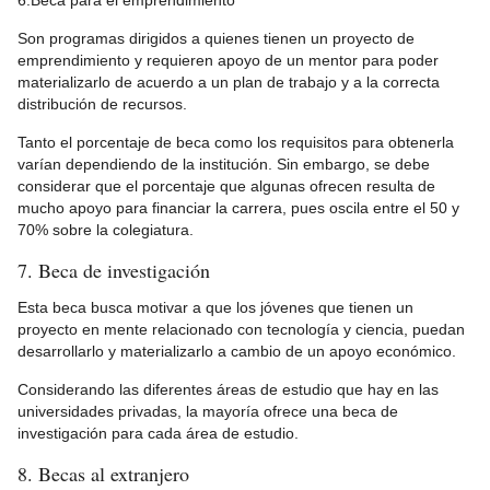
6.Beca para el emprendimiento
Son programas dirigidos a quienes tienen un proyecto de
emprendimiento y requieren apoyo de un mentor para poder
materializarlo de acuerdo a un plan de trabajo y a la correcta
distribución de recursos.
Tanto el porcentaje de beca como los requisitos para obtenerla
varían dependiendo de la institución. Sin embargo, se debe
considerar que el porcentaje que algunas ofrecen resulta de
mucho apoyo para financiar la carrera, pues oscila entre el 50 y
70% sobre la colegiatura.
7. Beca de investigación
Esta beca busca motivar a que los jóvenes que tienen un
proyecto en mente relacionado con tecnología y ciencia, puedan
desarrollarlo y materializarlo a cambio de un apoyo económico.
Considerando las diferentes áreas de estudio que hay en las
universidades privadas, la mayoría ofrece una beca de
investigación para cada área de estudio.
8. Becas al extranjero