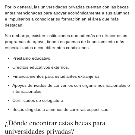
Por lo general, las universidades privadas cuentan con las becas
antes mencionadas para apoyar económicamente a sus alumnos
e impulsarlos a consolidar su formación en el área que más
destacan.
Sin embargo, existen instituciones que además de ofrecer estos
programas de apoyo, tienen esquemas de financiamiento más
especializados o con diferentes condiciones:
Préstamo educativo.
Créditos educativos externos.
Financiamientos para estudiantes extranjeros.
Apoyos derivados de convenios con organismos nacionales o
internacionales.
Certificados de colegiatura.
Becas dirigidas a alumnos de carreras específicas.
¿Dónde encontrar estas becas para
universidades privadas?