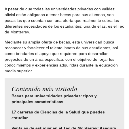
A pesar de que todas las universidades privadas con validez
oficial están obligadas a tener becas para sus alumnos, son
pocas las que cuentan con una oferta que realmente cubra las
diferentes necesidades de los estudiantes; una de ellas, es el Tec
de Monterrey.
Mediante su amplia oferta de becas, esta universidad busca
reconocer y fortalecer el talento innato de sus estudiantes, así
como brindarles el apoyo que requieren para desarrollar
proyectos de un área específica, con el objetivo de forjar los
conocimientos y experiencias adquiridas durante la educación
media superior.
Contenido más visitado
Becas para universidades privadas: tipos y
principales características
17 carreras de Ciencias de la Salud que puedes
estudiar
Ventajas de estudiar en el Tec de Monterrey: Asegura