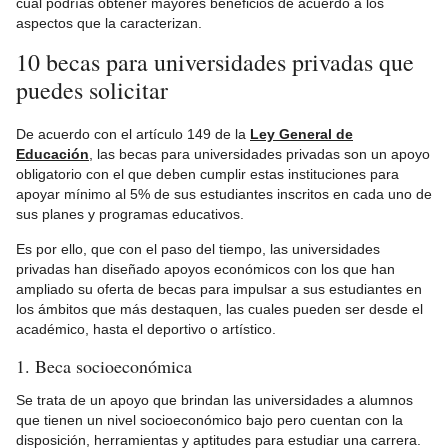
cuál podrías obtener mayores beneficios de acuerdo a los
aspectos que la caracterizan.
10 becas para universidades privadas que
puedes solicitar
De acuerdo con el artículo 149 de la
Ley General de
Educación
, las becas para universidades privadas son un apoyo
obligatorio con el que deben cumplir estas instituciones para
apoyar mínimo al 5% de sus estudiantes inscritos en cada uno de
sus planes y programas educativos.
Es por ello, que con el paso del tiempo, las universidades
privadas han diseñado apoyos económicos con los que han
ampliado su oferta de becas para impulsar a sus estudiantes en
los ámbitos que más destaquen, las cuales pueden ser desde el
académico, hasta el deportivo o artístico.
1. Beca socioeconómica
Se trata de un apoyo que brindan las universidades a alumnos
que tienen un nivel socioeconómico bajo pero cuentan con la
disposición, herramientas y aptitudes para estudiar una carrera.