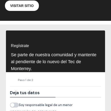
VISITAR SITIO
Regístrate
Se parte de nuestra comunidad y mantente
al pendiente de lo nuevo del Tec de
Monterrey.