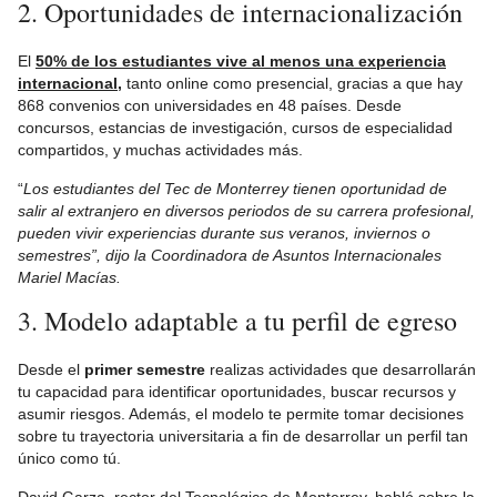
2. Oportunidades de internacionalización
El
50% de los estudiantes vive al menos una experiencia
internacional
,
tanto online como presencial, gracias a que hay
868 convenios con universidades en 48 países. Desde
concursos, estancias de investigación, cursos de especialidad
compartidos, y muchas actividades más.
“
Los estudiantes del Tec de Monterrey tienen oportunidad de
salir al extranjero en diversos periodos de su carrera profesional,
pueden vivir experiencias durante sus veranos, inviernos o
semestres”, dijo la Coordinadora de Asuntos Internacionales
Mariel Macías.
3. Modelo adaptable a tu perfil de egreso
Desde el
primer semestre
realizas actividades que desarrollarán
tu capacidad para identificar oportunidades, buscar recursos y
asumir riesgos. Además, el modelo te permite tomar decisiones
sobre tu trayectoria universitaria a fin de desarrollar un perfil tan
único como tú.