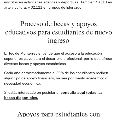
inscritos en actividades atléticas y deportivas. También 43.119 en
arte y cultura, y 32.121 en grupos de liderazgo.
Proceso de becas y apoyos
educativos para estudiantes de nuevo
ingreso
El Tec de Monterrey entiende que el acceso a la educación
superior es clave para el desarrollo profesional, por lo que ofrece
diversas becas y apoyos económicos.
Cada año aproximadamente el 50% de los estudiantes reciben
algún tipo de apoyo financiero, ya sea por mérito académico o
necesidad económica.
Si estás interesado en postularte,
consulta aquí todas las
becas disponibles.
Apoyos para estudiantes con