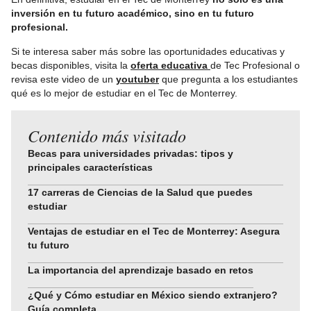
inversión en tu futuro académico, sino en tu futuro
profesional.
Si te interesa saber más sobre las oportunidades educativas y
becas disponibles, visita la
oferta educativa
de Tec Profesional o
revisa este video de un
youtuber
que pregunta a los estudiantes
qué es lo mejor de estudiar en el Tec de Monterrey.
Contenido más visitado
Becas para universidades privadas: tipos y
principales características
17 carreras de Ciencias de la Salud que puedes
estudiar
Ventajas de estudiar en el Tec de Monterrey: Asegura
tu futuro
La importancia del aprendizaje basado en retos
¿Qué y Cómo estudiar en México siendo extranjero?
Guía completa