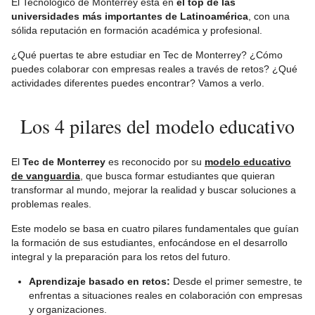
El Tecnológico de Monterrey está en
el top de las
universidades más importantes de Latinoamérica
, con una
sólida reputación en formación académica y profesional.
¿Qué puertas te abre estudiar en Tec de Monterrey? ¿Cómo
puedes colaborar con empresas reales a través de retos? ¿Qué
actividades diferentes puedes encontrar? Vamos a verlo.
Los 4 pilares del modelo educativo
El
Tec de Monterrey
es reconocido por su
modelo educativo
de vanguardia
, que busca formar estudiantes que quieran
transformar al mundo, mejorar la realidad y buscar soluciones a
problemas reales.
Este modelo se basa en cuatro pilares fundamentales que guían
la formación de sus estudiantes, enfocándose en el desarrollo
integral y la preparación para los retos del futuro.
Aprendizaje basado en retos:
Desde el primer semestre, te
enfrentas a situaciones reales en colaboración con empresas
y organizaciones.