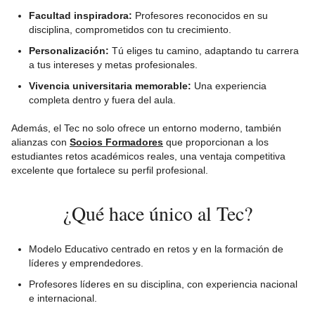
Facultad inspiradora:
Profesores reconocidos en su
disciplina, comprometidos con tu crecimiento.
Personalización:
Tú eliges tu camino, adaptando tu carrera
a tus intereses y metas profesionales.
Vivencia universitaria memorable:
Una experiencia
completa dentro y fuera del aula.
Además, el Tec no solo ofrece un entorno moderno, también
alianzas con
Socios Formadores
que proporcionan a los
estudiantes retos académicos reales, una ventaja competitiva
excelente que fortalece su perfil profesional.
¿Qué hace único al Tec?
Modelo Educativo centrado en retos y en la formación de
líderes y emprendedores.
Profesores líderes en su disciplina, con experiencia nacional
e internacional.