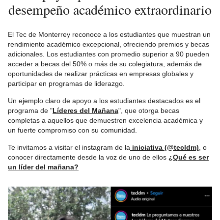
desempeño académico extraordinario
El Tec de Monterrey reconoce a los estudiantes que muestran un
rendimiento académico excepcional, ofreciendo premios y becas
adicionales. Los estudiantes con promedio superior a 90 pueden
acceder a becas del 50% o más de su colegiatura, además de
oportunidades de realizar prácticas en empresas globales y
participar en programas de liderazgo.
Un ejemplo claro de apoyo a los estudiantes destacados es el
programa de "
Líderes del Mañana
", que otorga becas
completas a aquellos que demuestren excelencia académica y
un fuerte compromiso con su comunidad.
Te invitamos a visitar el instagram de la
iniciativa (@tecldm)
, o
conocer directamente desde la voz de uno de ellos
¿Qué es ser
un líder del mañana?