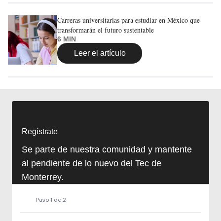
Carreras universitarias para estudiar en México que
transformarán el futuro sustentable
6 MIN
Leer el artículo
Regístrate
Se parte de nuestra comunidad y mantente
al pendiente de lo nuevo del Tec de
Monterrey.