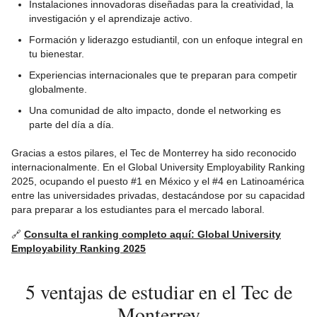
Instalaciones innovadoras diseñadas para la creatividad, la
investigación y el aprendizaje activo.
Formación y liderazgo estudiantil, con un enfoque integral en
tu bienestar.
Experiencias internacionales que te preparan para competir
globalmente.
Una comunidad de alto impacto, donde el networking es
parte del día a día.
Gracias a estos pilares, el Tec de Monterrey ha sido reconocido
internacionalmente. En el Global University Employability Ranking
2025, ocupando el puesto #1 en México y el #4 en Latinoamérica
entre las universidades privadas, destacándose por su capacidad
para preparar a los estudiantes para el mercado laboral.
🔗
Consulta el ranking completo aquí: Global University
Employability Ranking 2025
5 ventajas de estudiar en el Tec de
Monterrey