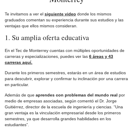
Te invitamos a ver el
siguiente video
donde los mismos
graduados comentan su experiencia durante sus estudios y las
ventajas que ellos mismos consideran.
1. Su amplia oferta educativa
En el Tec de Monterrey cuentas con múltiples oportunidades de
carreras y especializaciones, puedes ver las
6 áreas y 43
carreras aquí.
Durante los primeros semestres, estarás en un área de estudios
para descubrir, explorar y confirmar tu inclinación por una carrera
en particular.
Además de que
aprendes con problemas del mundo real
por
medio de empresas asociadas, según comentó el Dr. Jorge
Guitiérrez, director de la escuela de ingeniería y ciencias. “Una
gran ventaja es la vinculación empresarial desde los primeros
semestres, ya que desarrolla grandes habilidades en los
estudiantes”.