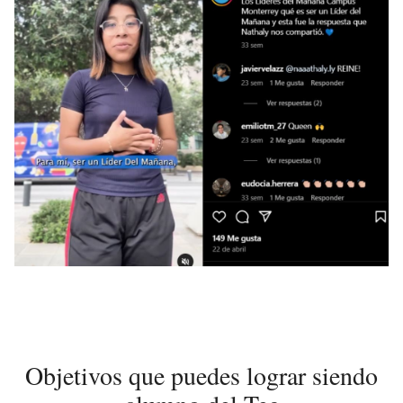
Objetivos que puedes lograr siendo