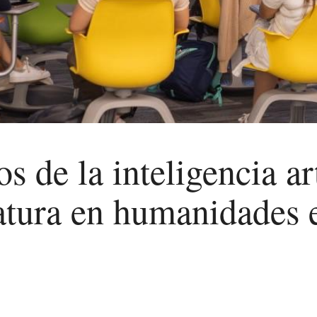
s de la inteligencia ar
atura en humanidades e