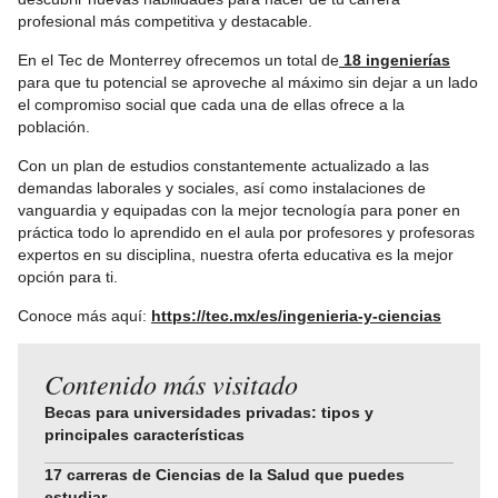
profesional más competitiva y destacable.
En el Tec de Monterrey ofrecemos un total de
18 ingenierías
para que tu potencial se aproveche al máximo sin dejar a un lado
el compromiso social que cada una de ellas ofrece a la
población.
Con un plan de estudios constantemente actualizado a las
demandas laborales y sociales, así como instalaciones de
vanguardia y equipadas con la mejor tecnología para poner en
práctica todo lo aprendido en el aula por profesores y profesoras
expertos en su disciplina, nuestra oferta educativa es la mejor
opción para ti.
Conoce más aquí:
https://tec.mx/es/ingenieria-y-ciencias
Contenido más visitado
Becas para universidades privadas: tipos y
principales características
17 carreras de Ciencias de la Salud que puedes
estudiar