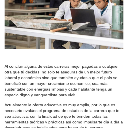
Al concluir alguna de estás carreras mejor pagadas o cualquier
otra que tú decidas, no solo te aseguras de un mejor futuro
laboral y económico sino que también ayudas a que el país se
beneficié con un mayor crecimiento económico, sea más
sustentable con energías limpias y cada habitante tenga un
espacio digno y vanguardista para vivir.
Actualmente la oferta educativa es muy amplia, por lo que es
necesario evalúes el programa de estudios de la carrera que te
sea atractiva, con la finalidad de que te brinden todas las
herramientas teóricas y prácticas así como impulsarte día a día a
descubrir nuevas habilidades para hacer de tu carrera