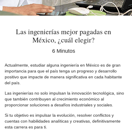
Las ingenierías mejor pagadas en
México, ¿cuál elegir?
6 Minutos
Actualmente, estudiar alguna ingeniería en México es de gran
importancia para que el país tenga un progreso y desarrollo
positivo que impacte de manera significativa en cada habitante
del país.
Las ingenierías no solo impulsan la innovación tecnológica, sino
que también contribuyen al crecimiento económico al
proporcionar soluciones a desafíos industriales y sociales.
Si tu objetivo es impulsar la evolución, resolver conflictos y
cuentas con habilidades analíticas y creativas, definitivamente
esta carrera es para ti.