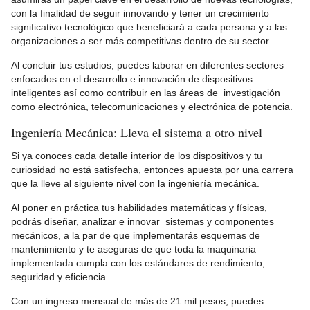
con la finalidad de seguir innovando y tener un crecimiento
significativo tecnológico que beneficiará a cada persona y a las
organizaciones a ser más competitivas dentro de su sector.
Al concluir tus estudios, puedes laborar en diferentes sectores
enfocados en el desarrollo e innovación de dispositivos
inteligentes así como contribuir en las áreas de investigación
como electrónica, telecomunicaciones y electrónica de potencia.
Ingeniería Mecánica: Lleva el sistema a otro nivel
Si ya conoces cada detalle interior de los dispositivos y tu
curiosidad no está satisfecha, entonces apuesta por una carrera
que la lleve al siguiente nivel con la ingeniería mecánica.
Al poner en práctica tus habilidades matemáticas y físicas,
podrás diseñar, analizar e innovar sistemas y componentes
mecánicos, a la par de que implementarás esquemas de
mantenimiento y te aseguras de que toda la maquinaria
implementada cumpla con los estándares de rendimiento,
seguridad y eficiencia.
Con un ingreso mensual de más de 21 mil pesos, puedes