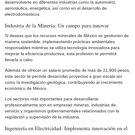
desenvolverte en diferentes industrias como la automotriz,
aeronáutica, energética, así como en el desarrollo de
electrodomésticos.
Industria de la Minería: Un campo para innovar
Si deseas que los recursos minerales de México se gestionen de
manera sostenible, implementando prácticas ambientales
responsables mientras se utiliza tecnología innovadora para
mejorar la eficiencia productiva, esta profesión te permitirá
llevarla a cabo.
Además de ofrecer un salario promedio de más de 21,800 pesos,
este sector te permite desarrollar proyectos a gran escala así
como la investigación geológica, contribuyendo al crecimiento
económico de México .
Los sectores más importantes para desarrollarse
profesionalmente son en empresas mineras, industrias de
servicio y organismos gubernamentales relacionados con la
regulación y supervisión de la industria.
Ingeniería en Electricidad: Implementa innovación en el