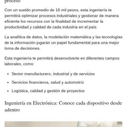
proceso
Con un sueldo promedio de 16 mil pesos, esta ingeniería te
permitirá optimizar procesos industriales y gestionar de manera
eficiente los recursos con la finalidad de incrementar la
productividad y calidad de cada industria en el país.
La analítica de datos, la modelación matemática y las tecnologías
de la información jugarán un papel fundamental para una mejor
toma de decisiones.
Esta ingeniería te permitirá desenvolverte en diferentes campos
laborales, como:
Sector manufacturero, industrial y de servicios
Servicios financieros, salud y automotríz
Logística, calidad y gestión de proyectos
Ingeniería en Electrónica: Conoce cada dispositivo desde
adentro