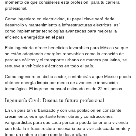
momento de que consideres esta profesión para tu carrera
profesional.
Como ingeniero en electricidad, tu papel clave será darle
desarrollo y mantenimiento a infraestructuras eléctricas, así
como implementar tecnologías avanzadas para mejorar la
eficiencia energética en el país.
Esta ingeniería ofrece beneficios favorables para México ya que
se están adoptando energías renovables como la creación de
parques eólicos y el transporte urbano de manera paulatina, se
renueve a vehículos eléctricos en todo el país.
Como ingeniero en dicho sector, contribuirás a que México pueda
obtener energía limpia por medio de avances e innovación
tecnológica. El ingreso mensual estimado es de 22 mil pesos.
Ingeniería Civil: Diseña tu futuro profesional
En un país tan urbanizado y con una población en constante
crecimiento, es importante tener obras y construcciones
vanguardistas para que cada persona pueda tener una vivienda
con toda la infraestructura necesaria para vivir adecuadamente y
tener un entorno digno donde desarrollarse.