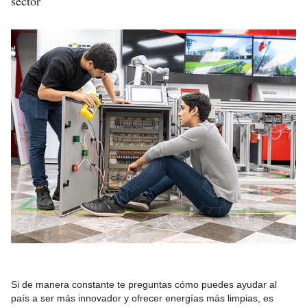
sector
Si de manera constante te preguntas cómo puedes ayudar al
país a ser más innovador y ofrecer energías más limpias, es