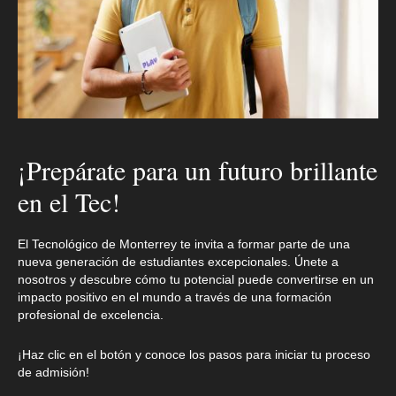
¡Prepárate para un futuro brillante
en el Tec!
El Tecnológico de Monterrey te invita a formar parte de una
nueva generación de estudiantes excepcionales. Únete a
nosotros y descubre cómo tu potencial puede convertirse en un
impacto positivo en el mundo a través de una formación
profesional de excelencia.
¡Haz clic en el botón y conoce los pasos para iniciar tu proceso
de admisión!