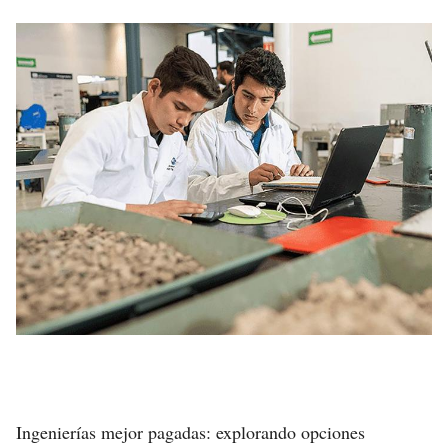
Ingenierías mejor pagadas: explorando opciones