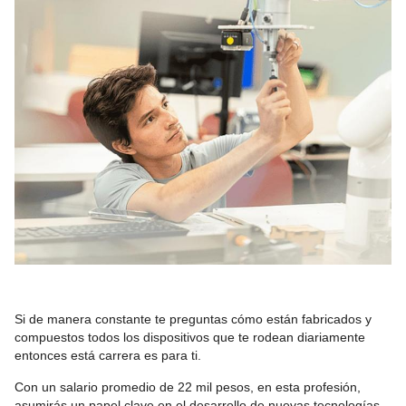
Si de manera constante te preguntas cómo están fabricados y
compuestos todos los dispositivos que te rodean diariamente
entonces está carrera es para ti.
Con un salario promedio de 22 mil pesos, en esta profesión,
asumirás un papel clave en el desarrollo de nuevas tecnologías,