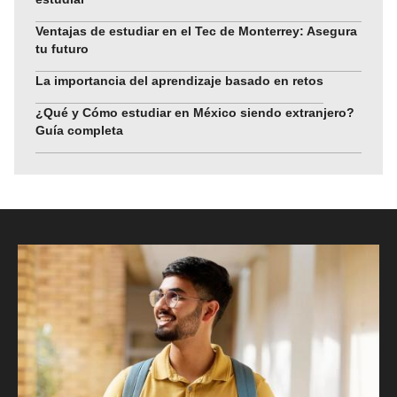
Ventajas de estudiar en el Tec de Monterrey: Asegura
tu futuro
La importancia del aprendizaje basado en retos
¿Qué y Cómo estudiar en México siendo extranjero?
Guía completa