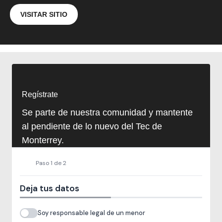
VISITAR SITIO
Regístrate
Se parte de nuestra comunidad y mantente
al pendiente de lo nuevo del Tec de
Monterrey.