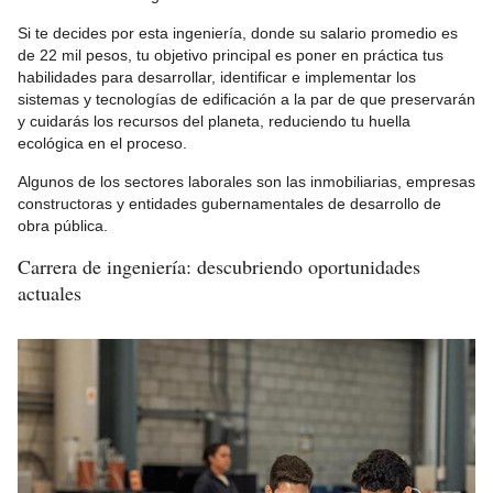
Si te decides por esta ingeniería, donde su salario promedio es
de 22 mil pesos, tu objetivo principal es poner en práctica tus
habilidades para desarrollar, identificar e implementar los
sistemas y tecnologías de edificación a la par de que preservarán
y cuidarás los recursos del planeta, reduciendo tu huella
ecológica en el proceso.
Algunos de los sectores laborales son las inmobiliarias, empresas
constructoras y entidades gubernamentales de desarrollo de
obra pública.
Carrera de ingeniería: descubriendo oportunidades
actuales