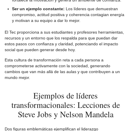
fortalece la motivación y genera un ambiente de confianza.
Ser un ejemplo constante:
Los líderes que demuestran
compromiso, actitud positiva y coherencia contagian energía
y motivan a su equipo a dar lo mejor.
El Tec proporciona a sus estudiantes y profesores herramientas,
recursos y un entorno que los respalda para que puedan dar
estos pasos con confianza y claridad, potenciando el impacto
social que pueden generar desde hoy.
Esta cultura de transformación reta a cada persona a
comprometerse activamente con la sociedad, generando
cambios que van más allá de las aulas y que contribuyen a un
mundo mejor.
Ejemplos de líderes
transformacionales: Lecciones de
Steve Jobs y Nelson Mandela
Dos figuras emblemáticas ejemplifican el liderazgo