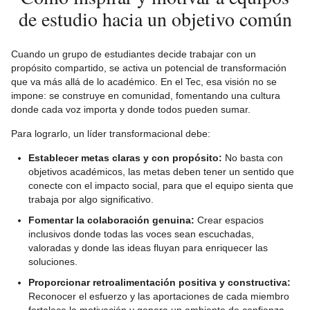
de estudio hacia un objetivo común
Cuando un grupo de estudiantes decide trabajar con un
propósito compartido, se activa un potencial de transformación
que va más allá de lo académico. En el Tec, esa visión no se
impone: se construye en comunidad, fomentando una cultura
donde cada voz importa y donde todos pueden sumar.
Para lograrlo, un líder transformacional debe:
Establecer metas claras y con propósito:
No basta con
objetivos académicos, las metas deben tener un sentido que
conecte con el impacto social, para que el equipo sienta que
trabaja por algo significativo.
Fomentar la colaboración genuina:
Crear espacios
inclusivos donde todas las voces sean escuchadas,
valoradas y donde las ideas fluyan para enriquecer las
soluciones.
Proporcionar retroalimentación positiva y constructiva:
Reconocer el esfuerzo y las aportaciones de cada miembro