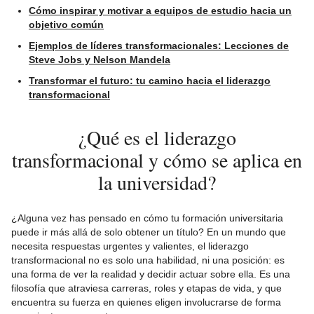
Cómo inspirar y motivar a equipos de estudio hacia un
objetivo común
Ejemplos de líderes transformacionales: Lecciones de
Steve Jobs y Nelson Mandela
Transformar el futuro: tu camino hacia el liderazgo
transformacional
¿Qué es el liderazgo
transformacional y cómo se aplica en
la universidad?
¿Alguna vez has pensado en cómo tu formación universitaria
puede ir más allá de solo obtener un título? En un mundo que
necesita respuestas urgentes y valientes, el liderazgo
transformacional no es solo una habilidad, ni una posición: es
una forma de ver la realidad y decidir actuar sobre ella. Es una
filosofía que atraviesa carreras, roles y etapas de vida, y que
encuentra su fuerza en quienes eligen involucrarse de forma