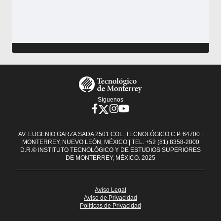
Footer
Menu
Síguenos
AV. EUGENIO GARZA SADA 2501 COL. TECNOLÓGICO C.P. 64700 |
MONTERREY, NUEVO LEÓN, MÉXICO | TEL. +52 (81) 8358-2000
D.R.© INSTITUTO TECNOLÓGICO Y DE ESTUDIOS SUPERIORES
DE MONTERREY, MÉXICO. 2025
Aviso Legal
Aviso de Privacidad
Políticas de Privacidad