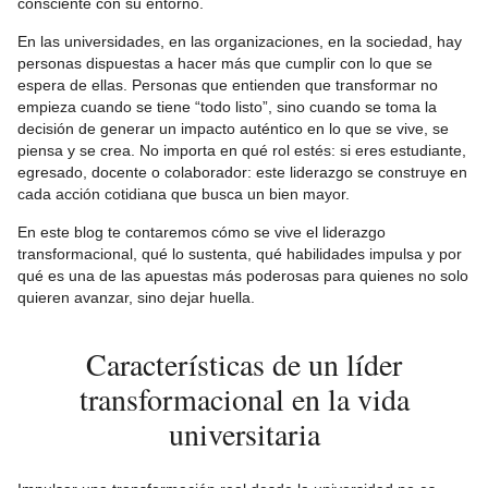
consciente con su entorno.
En las universidades, en las organizaciones, en la sociedad, hay
personas dispuestas a hacer más que cumplir con lo que se
espera de ellas. Personas que entienden que transformar no
empieza cuando se tiene “todo listo”, sino cuando se toma la
decisión de generar un impacto auténtico en lo que se vive, se
piensa y se crea. No importa en qué rol estés: si eres estudiante,
egresado, docente o colaborador: este liderazgo se construye en
cada acción cotidiana que busca un bien mayor.
En este blog te contaremos cómo se vive el liderazgo
transformacional, qué lo sustenta, qué habilidades impulsa y por
qué es una de las apuestas más poderosas para quienes no solo
quieren avanzar, sino dejar huella.
Características de un líder
transformacional en la vida
universitaria