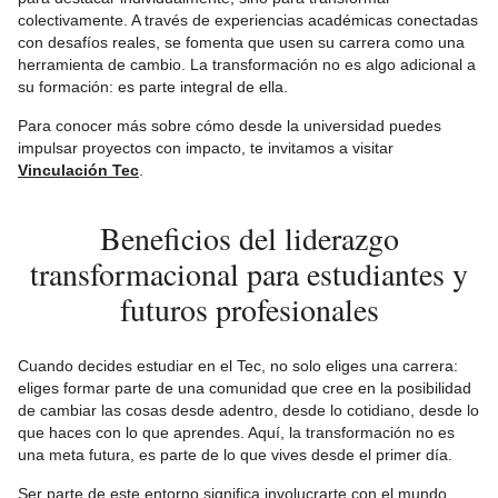
colectivamente. A través de experiencias académicas conectadas
con desafíos reales, se fomenta que usen su carrera como una
herramienta de cambio. La transformación no es algo adicional a
su formación: es parte integral de ella.
Para conocer más sobre cómo desde la universidad puedes
impulsar proyectos con impacto, te invitamos a visitar
Vinculación Tec
.
Beneficios del liderazgo
transformacional para estudiantes y
futuros profesionales
Cuando decides estudiar en el Tec, no solo eliges una carrera:
eliges formar parte de una comunidad que cree en la posibilidad
de cambiar las cosas desde adentro, desde lo cotidiano, desde lo
que haces con lo que aprendes. Aquí, la transformación no es
una meta futura, es parte de lo que vives desde el primer día.
Ser parte de este entorno significa involucrarte con el mundo