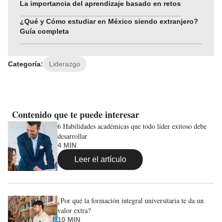
La importancia del aprendizaje basado en retos
¿Qué y Cómo estudiar en México siendo extranjero?
Guía completa
Categoría:
Liderazgo
Contenido que te puede interesar
6 Habilidades académicas que todo líder exitoso debe
desarrollar
4 MIN
Leer el artículo
¿Por qué la formación integral universitaria te da un
valor extra?
10 MIN