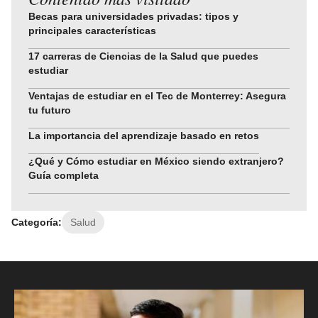
Becas para universidades privadas: tipos y
principales características
17 carreras de Ciencias de la Salud que puedes
estudiar
Ventajas de estudiar en el Tec de Monterrey: Asegura
tu futuro
La importancia del aprendizaje basado en retos
¿Qué y Cómo estudiar en México siendo extranjero?
Guía completa
Categoría:
Salud