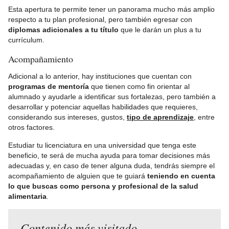
Esta apertura te permite tener un panorama mucho más amplio
respecto a tu plan profesional, pero también egresar con
diplomas adicionales a tu título
que le darán un plus a tu
currículum.
Acompañamiento
Adicional a lo anterior, hay instituciones que cuentan con
programas de mentoría
que tienen como fin orientar al
alumnado y ayudarle a identificar sus fortalezas, pero también a
desarrollar y potenciar aquellas habilidades que requieres,
considerando sus intereses, gustos,
tipo de aprendizaje
, entre
otros factores.
Estudiar tu licenciatura en una universidad que tenga este
beneficio, te será de mucha ayuda para tomar decisiones más
adecuadas y, en caso de tener alguna duda, tendrás siempre el
acompañamiento de alguien que te guiará
teniendo en cuenta
lo que buscas como persona y profesional de la salud
alimentaria
.
Contenido más visitado