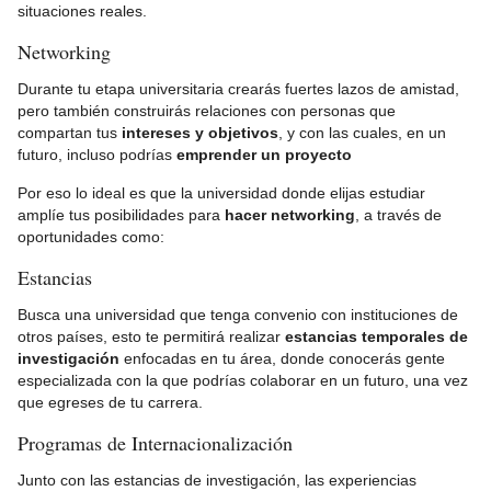
situaciones reales.
Networking
Durante tu etapa universitaria crearás fuertes lazos de amistad,
pero también construirás relaciones con personas que
compartan tus
intereses y objetivos
, y con las cuales, en un
futuro, incluso podrías
emprender un proyecto
Por eso lo ideal es que la universidad donde elijas estudiar
amplíe tus posibilidades para
hacer networking
, a través de
oportunidades como:
Estancias
Busca una universidad que tenga convenio con instituciones de
otros países, esto te permitirá realizar
estancias temporales de
investigación
enfocadas en tu área, donde conocerás gente
especializada con la que podrías colaborar en un futuro, una vez
que egreses de tu carrera.
Programas de Internacionalización
Junto con las estancias de investigación, las experiencias