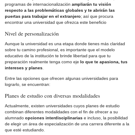
programas de internacionalización
ampliarán tu visión
respecto a las problemáticas globales y te abrirán las
puertas para trabajar en el extranjero
; así que procura
encontrar una universidad que ofrezca este beneficio
Nivel de personalización
Aunque la universidad es una etapa donde tienes más claridad
sobre tu camino profesional, es importante que el modelo
educativo de la institución te brinde libertad para que tu
preparación realmente tenga como eje
lo que te apasiona, tus
intereses y planes
.
Entre las opciones que ofrecen algunas universidades para
lograrlo, se encuentran:
Planes de estudio con diversas modalidades
Actualmente, existen universidades cuyos planes de estudio
combinan diferentes modalidades con el fin de ofrecer a su
alumnado
opciones interdisciplinarias
e incluso, la posibilidad
de elegir un área de especialización de una carrera diferente a la
que esté estudiando.