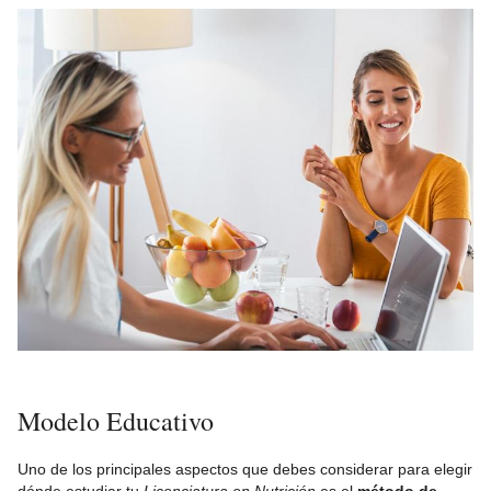
Modelo Educativo
Uno de los principales aspectos que debes considerar para elegir