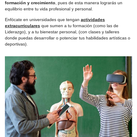
formación y crecimiento
, pues de esta manera lograrás un
equilibrio entre tu vida profesional y personal.
Enfócate en universidades que tengan
actividades
extracurriculares
que sumen a tu formación (como las de
Liderazgo), y a tu bienestar personal, (con clases y talleres
donde puedas desarrollar o potenciar tus habilidades artísticas o
deportivas).