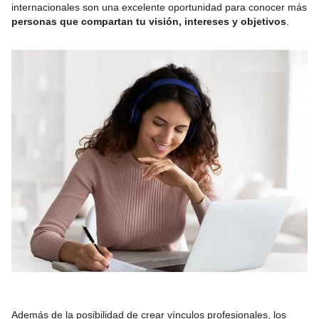
internacionales son una excelente oportunidad para conocer más
personas que compartan tu visión, intereses y objetivos
.
Además de la posibilidad de crear vínculos profesionales, los