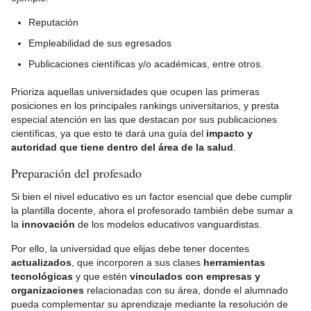
Reputación
Empleabilidad de sus egresados
Publicaciones científicas y/o académicas, entre otros.
Prioriza aquellas universidades que ocupen las primeras
posiciones en los principales rankings universitarios, y presta
especial atención en las que destacan por sus publicaciones
científicas, ya que esto te dará una guía del
impacto y
autoridad que tiene dentro del área de la salud
.
Preparación del profesado
Si bien el nivel educativo es un factor esencial que debe cumplir
la plantilla docente, ahora el profesorado también debe sumar a
la
innovación
de los modelos educativos vanguardistas.
Por ello, la universidad que elijas debe tener docentes
actualizados
, que incorporen a sus clases
herramientas
tecnológicas
y que estén
vinculados con empresas y
organizaciones
relacionadas con su área, donde el alumnado
pueda complementar su aprendizaje mediante la resolución de