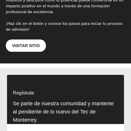
impacto positivo en el mundo a través de una formación
profesional de excelencia.
¡Haz clic en el botón y conoce los pasos para iniciar tu proceso
de admisión!
VISITAR SITIO
Regístrate
Se parte de nuestra comunidad y mantente
al pendiente de lo nuevo del Tec de
Monterrey.