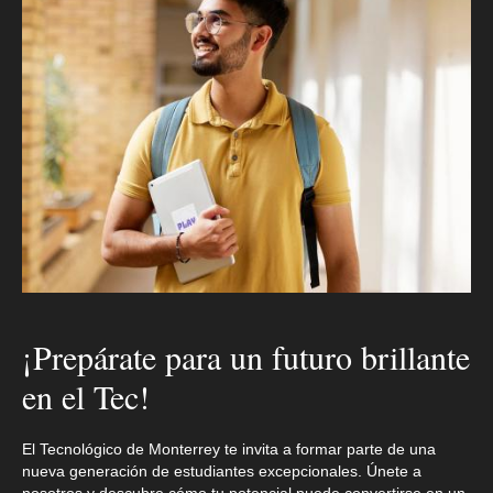
¡Prepárate para un futuro brillante
en el Tec!
El Tecnológico de Monterrey te invita a formar parte de una
nueva generación de estudiantes excepcionales. Únete a
nosotros y descubre cómo tu potencial puede convertirse en un