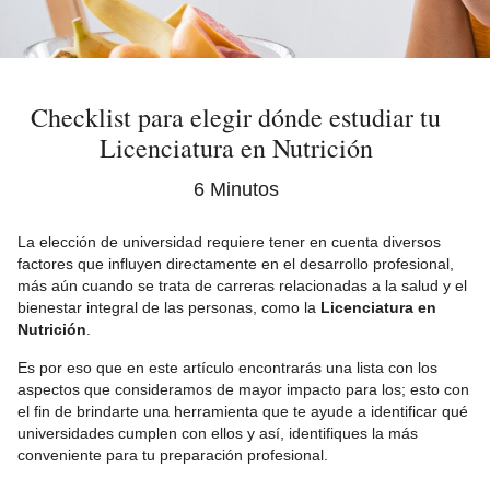
Checklist para elegir dónde estudiar tu
Licenciatura en Nutrición
6 Minutos
La elección de universidad requiere tener en cuenta diversos
factores que influyen directamente en el desarrollo profesional,
más aún cuando se trata de carreras relacionadas a la salud y el
bienestar integral de las personas, como la
Licenciatura en
Nutrición
.
Es por eso que en este artículo encontrarás una lista con los
aspectos que consideramos de mayor impacto para los; esto con
el fin de brindarte una herramienta que te ayude a identificar qué
universidades cumplen con ellos y así, identifiques la más
conveniente para tu preparación profesional.