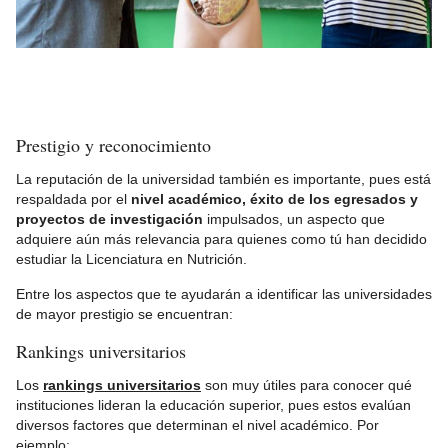
Prestigio y reconocimiento
La reputación de la universidad también es importante, pues está
respaldada por el
nivel académico, éxito de los egresados y
proyectos de investigación
impulsados, un aspecto que
adquiere aún más relevancia para quienes como tú han decidido
estudiar la Licenciatura en Nutrición.
Entre los aspectos que te ayudarán a identificar las universidades
de mayor prestigio se encuentran:
Rankings universitarios
Los
rankings universitarios
son muy útiles para conocer qué
instituciones lideran la educación superior, pues estos evalúan
diversos factores que determinan el nivel académico. Por
ejemplo: