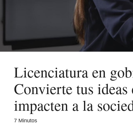
Licenciatura en gob
Convierte tus ideas 
impacten a la socie
7 Minutos