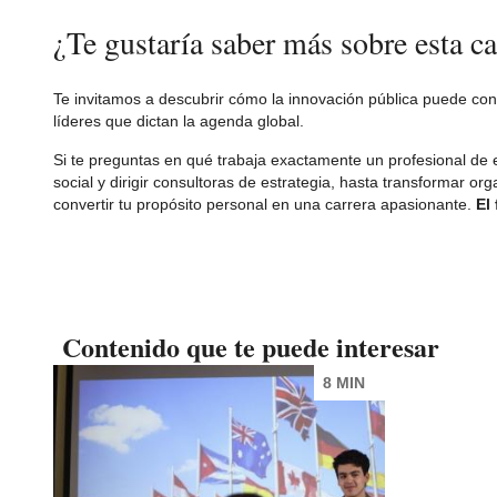
¿Te gustaría saber más sobre esta ca
Te invitamos a descubrir cómo la innovación pública puede con
líderes que dictan la agenda global.
Si te preguntas en qué trabaja exactamente un profesional de 
social y dirigir consultoras de estrategia, hasta transformar o
convertir tu propósito personal en una carrera apasionante.
El
Contenido que te puede interesar
8 MIN