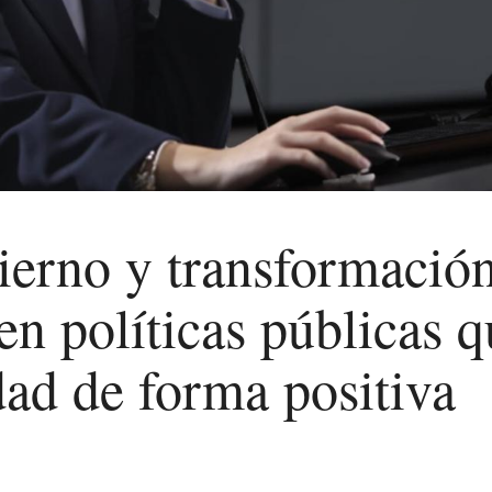
ierno y transformación
en políticas públicas 
dad de forma positiva