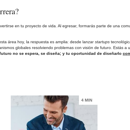
rrera?
vertirse en tu proyecto de vida. Al egresar, formarás parte de una co
esta área hoy, la respuesta es amplia: desde lanzar
startups
tecnológic
rganismos globales resolviendo problemas con visión de futuro. Estás a
 futuro no se espera, se diseña; y tu oportunidad de diseñarlo
com
4 MIN