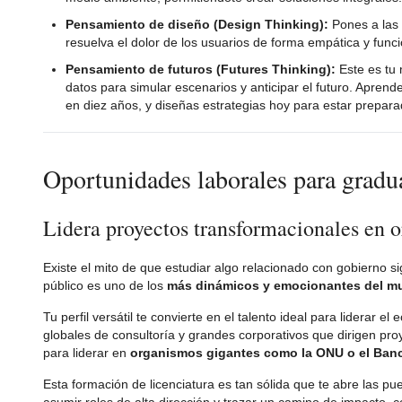
Pensamiento de diseño (Design Thinking):
Pones a las 
resuelva el dolor de los usuarios de forma empática y funci
Pensamiento de futuros (Futures Thinking):
Este es tu 
datos para simular escenarios y anticipar el futuro. Aprende
en diez años, y diseñas estrategias hoy para estar prepa
Oportunidades laborales para grad
Lidera proyectos transformacionales en 
Existe el mito de que estudiar algo relacionado con gobierno si
público es uno de los
más dinámicos y emocionantes del 
Tu perfil versátil te convierte en el talento ideal para liderar e
globales de consultoría y grandes corporativos que dirigen pr
para liderar en
organismos gigantes como la ONU o el Ban
Esta formación de licenciatura es tan sólida que te abre las puer